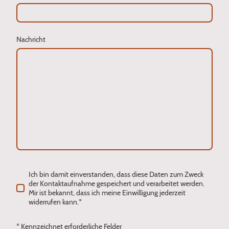
Nachricht
Ich bin damit einverstanden, dass diese Daten zum Zweck
der Kontaktaufnahme gespeichert und verarbeitet werden.
Mir ist bekannt, dass ich meine Einwilligung jederzeit
widerrufen kann.*
* Kennzeichnet erforderliche Felder