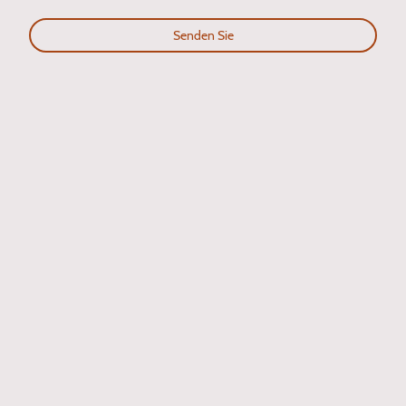
Senden Sie