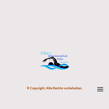
© Copyright. Alle Rechte vorbehalten.