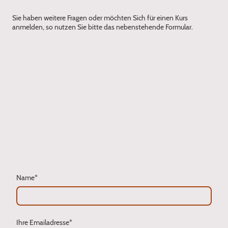
Sie haben weitere Fragen oder möchten Sich für einen Kurs
anmelden, so nutzen Sie bitte das nebenstehende Formular.
Name
*
Ihre Emailadresse
*